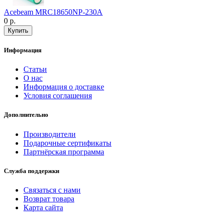
Acebeam MRC18650NP-230A
0 р.
Информация
Статьи
О нас
Информация о доставке
Условия соглашения
Дополнительно
Производители
Подарочные сертификаты
Партнёрская программа
Служба поддержки
Связаться с нами
Возврат товара
Карта сайта