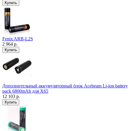
Fenix ARB-L2S
2 964 р.
Дополнительный аккумуляторный блок Acebeam Li-ion battery
pack 6800mAh для X65
12 103 р.