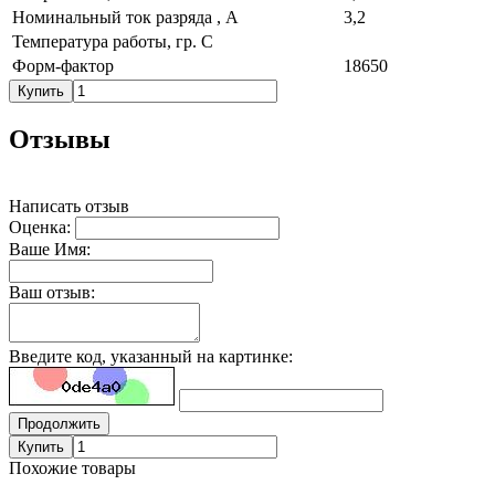
Номинальный ток разряда , A
3,2
Температура работы, гр. С
Форм-фактор
18650
Купить
Отзывы
Написать отзыв
Оценка:
Ваше Имя:
Ваш отзыв:
Введите код, указанный на картинке:
Продолжить
Купить
Похожие товары