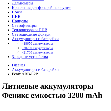
Дальномеры
Крепления для фонарей на оружие
Ножи
ПНВ
Прицелы
Светофильтры
Тепловизоры и ПНВ
Светодиодные фонари
Аккумуляторы и батарейки
- 18650 аккумуляторы
- 20700 аккумуляторы
- 21700 аккумуляторы
Зарядные устройства
Главная
Аккумуляторы и батарейки
Fenix ARB-L2P
Литиевые аккумуляторы
Феникс емкостью 3200 mAh