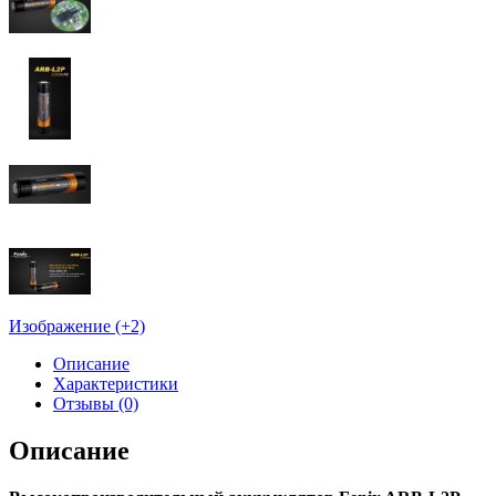
Изображение (+2)
Описание
Характеристики
Отзывы (0)
Описание