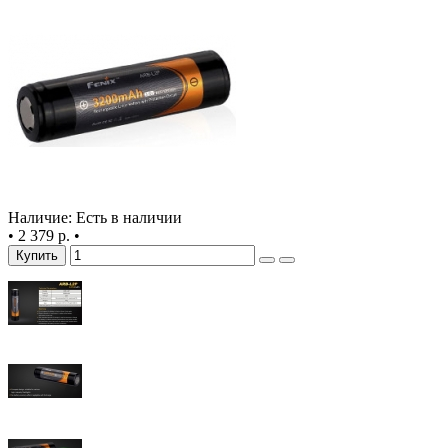
Наличие: Есть в наличии
•
2 379 р.
•
Купить