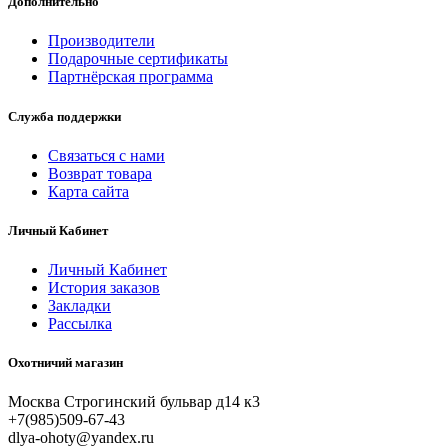
Дополнительно
Производители
Подарочные сертификаты
Партнёрская программа
Служба поддержки
Связаться с нами
Возврат товара
Карта сайта
Личный Кабинет
Личный Кабинет
История заказов
Закладки
Рассылка
Охотничий магазин
Москва Строгинский бульвар д14 к3
+7(985)509-67-43
dlya-ohoty@yandex.ru