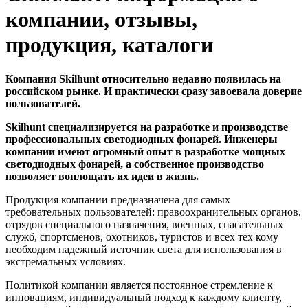
компании, отзывы,
продукция, каталоги
Компания Skilhunt относительно недавно появилась на
российском рынке. И практически сразу завоевала доверие
пользователей.
Skilhunt специализируется на разработке и производстве
профессиональных светодиодных фонарей. Инженеры
компании имеют огромный опыт в разработке мощных
светодиодных фонарей, а собственное производство
позволяет воплощать их идеи в жизнь.
Продукция компании предназначена для самых
требовательных пользователей: правоохранительных органов,
отрядов специального назначения, военных, спасательных
служб, спортсменов, охотников, туристов и всех тех кому
необходим надежный источник света для использования в
экстремальных условиях.
Политикой компании является постоянное стремление к
инновациям, индивидуальный подход к каждому клиенту,