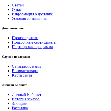
Статьи
О нас
Информация о доставке
Условия соглашения
Дополнительно
Производители
Подарочные сертификаты
Партнёрская программа
Служба поддержки
Связаться с нами
Возврат товара
Карта сайта
Личный Кабинет
Личный Кабинет
История заказов
Закладки
Рассылка