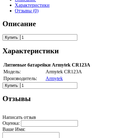
Характеристики
Отзывы (0)
Описание
Купить
Характеристики
Литиевые батарейки Armytek CR123A
Модель:
Armytek CR123A
Производитель:
Armytek
Купить
Отзывы
Написать отзыв
Оценка:
Ваше Имя: