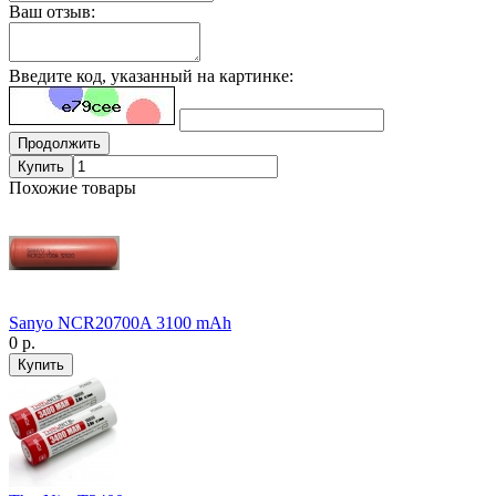
Ваш отзыв:
Введите код, указанный на картинке:
Продолжить
Купить
Похожие товары
Sanyo NCR20700A 3100 mAh
0 р.