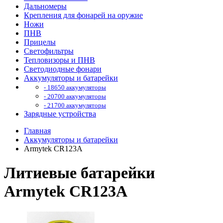
Дальномеры
Крепления для фонарей на оружие
Ножи
ПНВ
Прицелы
Светофильтры
Тепловизоры и ПНВ
Светодиодные фонари
Аккумуляторы и батарейки
- 18650 аккумуляторы
- 20700 аккумуляторы
- 21700 аккумуляторы
Зарядные устройства
Главная
Аккумуляторы и батарейки
Armytek CR123A
Литиевые батарейки
Armytek CR123A