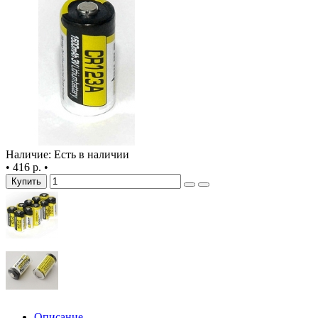
Наличие: Есть в наличии
•
416 р.
•
Купить
Описание