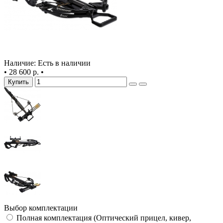
Наличие: Есть в наличии
•
28 600 р.
•
Купить
Выбор комплектации
Полная комплектация (Оптический прицел, кивер,