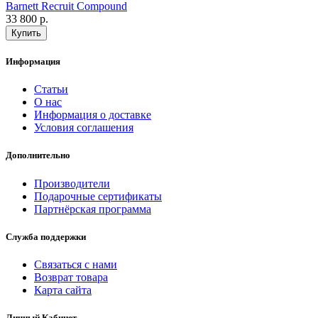
Barnett Recruit Compound
33 800 р.
Информация
Статьи
О нас
Информация о доставке
Условия соглашения
Дополнительно
Производители
Подарочные сертификаты
Партнёрская программа
Служба поддержки
Связаться с нами
Возврат товара
Карта сайта
Личный Кабинет