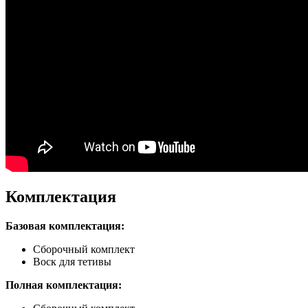
Комплектация
Базовая комплектация:
Сборочный комплект
Воск для тетивы
Полная комплектация: