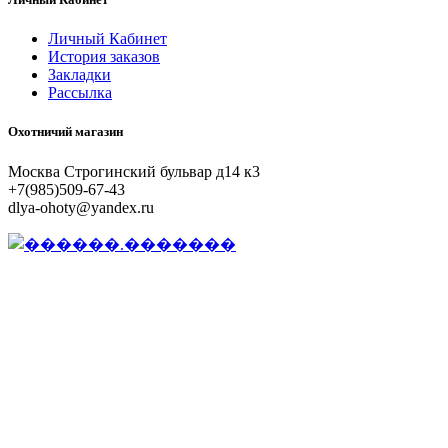
Личный Кабинет
История заказов
Закладки
Рассылка
Охотничий магазин
Москва Строгинский бульвар д14 к3
+7(985)509-67-43
dlya-ohoty@yandex.ru