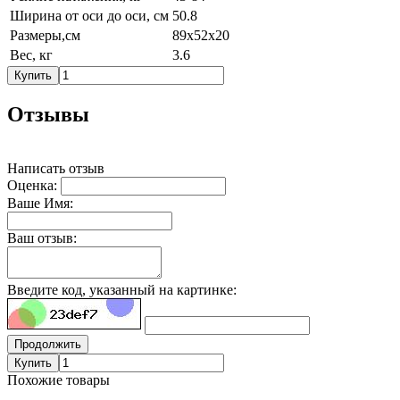
Ширина от оси до оси, см
50.8
Размеры,см
89x52x20
Вес, кг
3.6
Купить
Отзывы
Написать отзыв
Оценка:
Ваше Имя:
Ваш отзыв:
Введите код, указанный на картинке:
Продолжить
Купить
Похожие товары