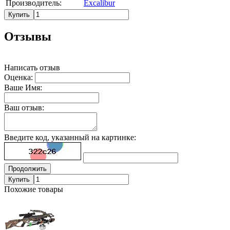
Производитель:
Excalibur
Купить
Отзывы
Написать отзыв
Оценка:
Ваше Имя:
Ваш отзыв:
Введите код, указанный на картинке:
Продолжить
Купить
Похожие товары