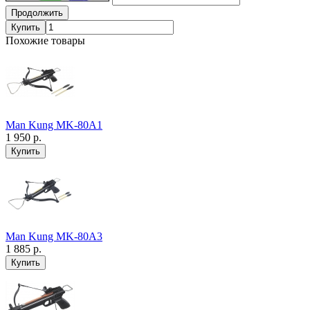
Продолжить
Купить
Похожие товары
Man Kung MK-80A1
1 950 р.
Man Kung MK-80A3
1 885 р.