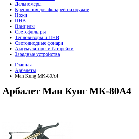
Дальномеры
Крепления для фонарей на оружие
Ножи
ПНВ
Прицелы
Светофильтры
Тепловизоры и ПНВ
Светодиодные фонари
Аккумуляторы и батарейки
Зарядные устройства
Главная
Арбалеты
Man Kung MK-80A4
Арбалет Ман Кунг МК-80А4