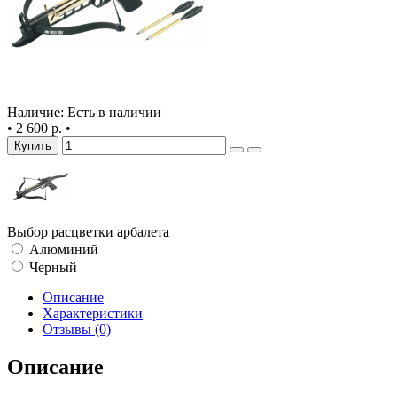
Наличие: Есть в наличии
•
2 600 р.
•
Купить
Выбор расцветки арбалета
Алюминий
Черный
Описание
Характеристики
Отзывы (0)
Описание