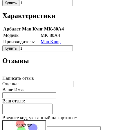
Купить
Характеристики
Арбалет Ман Кунг МК-80А4
Модель:
MK-80A4
Производитель:
Man Kung
Купить
Отзывы
Написать отзыв
Оценка:
Ваше Имя:
Ваш отзыв:
Введите код, указанный на картинке: