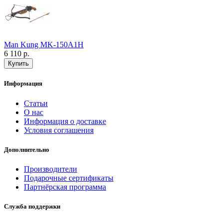
Man Kung MK-150A1H
6 110 р.
Информация
Статьи
О нас
Информация о доставке
Условия соглашения
Дополнительно
Производители
Подарочные сертификаты
Партнёрская программа
Служба поддержки