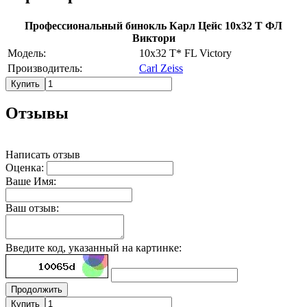
Профессиональный бинокль Карл Цейс 10х32 Т ФЛ
Виктори
Модель:
10x32 T* FL Victory
Производитель:
Carl Zeiss
Купить
Отзывы
Написать отзыв
Оценка:
Ваше Имя:
Ваш отзыв:
Введите код, указанный на картинке:
Продолжить
Купить