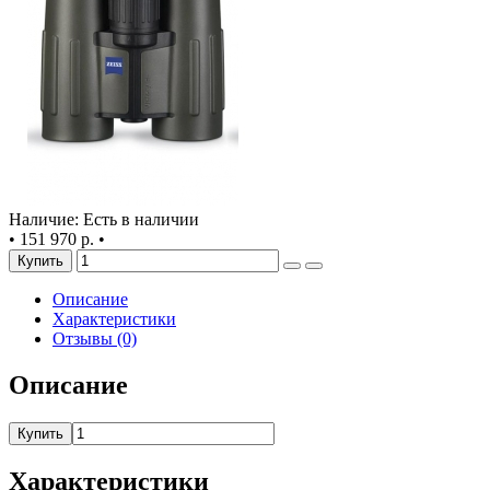
Наличие: Есть в наличии
•
151 970 р.
•
Купить
Описание
Характеристики
Отзывы (0)
Описание
Купить
Характеристики