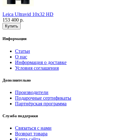
Leica Ultravid 10x32 HD
153 400 р.
Информация
Статьи
О нас
Информация о доставке
Условия соглашения
Дополнительно
Производители
Подарочные сертификаты
Партнёрская программа
Служба поддержки
Связаться с нами
Возврат товара
Карта сайта