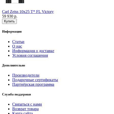
Carl Zeiss 10x25 T* FL Victory
59 930 р.
Информация
Статьи
О нас
Информация о доставке
Условия соглашения
Дополнительно
Производители
Подарочные сертификаты
Партнёрская программа
Служба поддержки
Связаться с нами
Возврат товара
Карта сайта