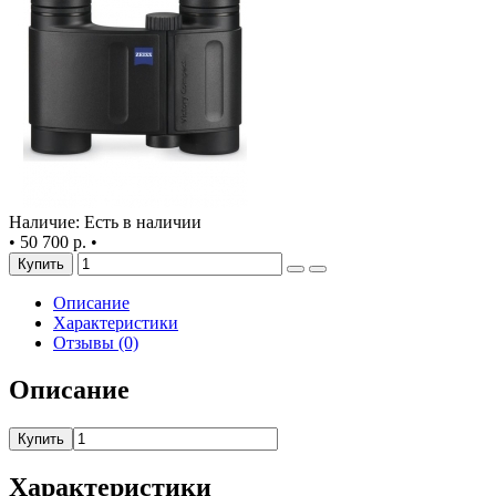
Наличие: Есть в наличии
•
50 700 р.
•
Купить
Описание
Характеристики
Отзывы (0)
Описание
Купить
Характеристики