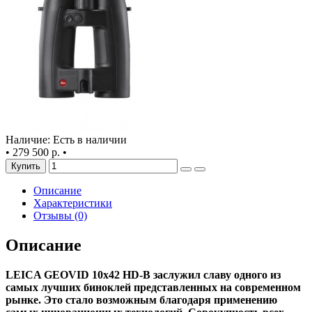
Наличие: Есть в наличии
•
279 500 р.
•
Купить
Описание
Характеристики
Отзывы (0)
Описание
LEICA GEOVID 10x42 HD-B заслужил славу одного из
самых лучших биноклей представленных на современном
рынке. Это стало возможным благодаря применению