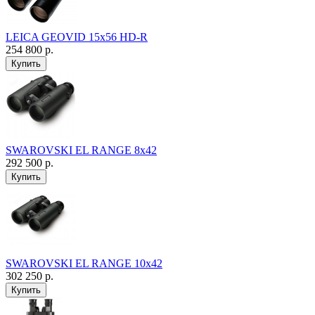
LEICA GEOVID 15x56 HD-R
254 800 р.
SWAROVSKI EL RANGE 8x42
292 500 р.
SWAROVSKI EL RANGE 10x42
302 250 р.