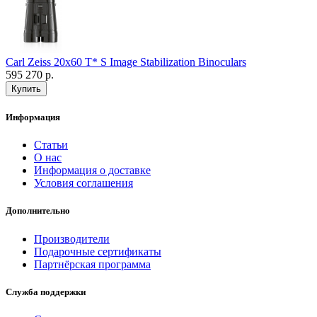
Carl Zeiss 20x60 T* S Image Stabilization Binoculars
595 270 р.
Информация
Статьи
О нас
Информация о доставке
Условия соглашения
Дополнительно
Производители
Подарочные сертификаты
Партнёрская программа
Служба поддержки