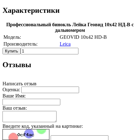
Характеристики
Профессиональный бинокль Лейка Геовид 10х42 НД-В с
дальномером
Модель:
GEOVID 10x42 HD-B
Производитель:
Leica
Купить
Отзывы
Написать отзыв
Оценка:
Ваше Имя:
Ваш отзыв:
Введите код, указанный на картинке: