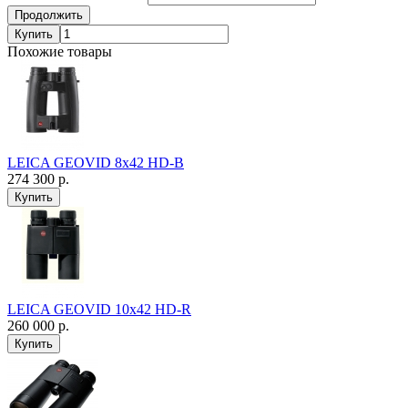
Продолжить
Купить
Похожие товары
LEICA GEOVID 8x42 HD-B
274 300 р.
LEICA GEOVID 10x42 HD-R
260 000 р.