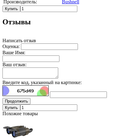
Производитель:
Bushnell
Купить
Отзывы
Написать отзыв
Оценка:
Ваше Имя:
Ваш отзыв:
Введите код, указанный на картинке:
Продолжить
Купить
Похожие товары