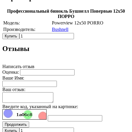
Профессиональный бинокль Бушнелл Повервью 12х50
ПОРРО
Модель:
Powerview 12x50 PORRO
Производитель:
Bushnell
Купить
Отзывы
Написать отзыв
Оценка:
Ваше Имя:
Ваш отзыв:
Введите код, указанный на картинке:
Продолжить
Купить