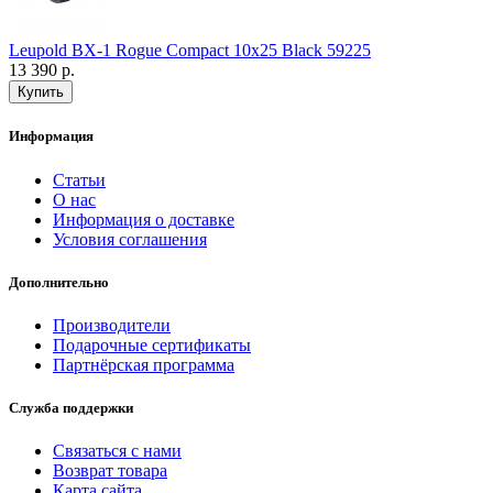
Leupold BX-1 Rogue Compact 10x25 Black 59225
13 390 р.
Информация
Статьи
О нас
Информация о доставке
Условия соглашения
Дополнительно
Производители
Подарочные сертификаты
Партнёрская программа
Служба поддержки
Связаться с нами
Возврат товара
Карта сайта