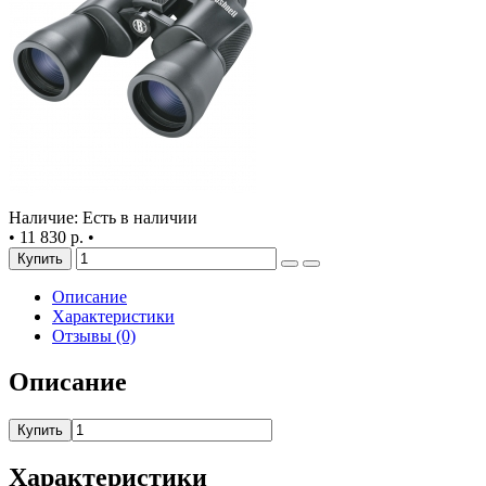
Наличие: Есть в наличии
•
11 830 р.
•
Купить
Описание
Характеристики
Отзывы (0)
Описание
Купить
Характеристики