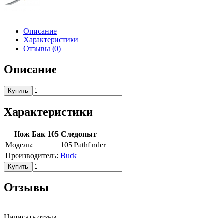
Описание
Характеристики
Отзывы (0)
Описание
Купить
Характеристики
Нож Бак 105 Следопыт
Модель:
105 Pathfinder
Производитель:
Buck
Купить
Отзывы
Написать отзыв