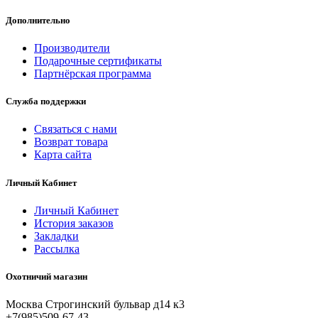
Дополнительно
Производители
Подарочные сертификаты
Партнёрская программа
Служба поддержки
Связаться с нами
Возврат товара
Карта сайта
Личный Кабинет
Личный Кабинет
История заказов
Закладки
Рассылка
Охотничий магазин
Москва Строгинский бульвар д14 к3
+7(985)509-67-43