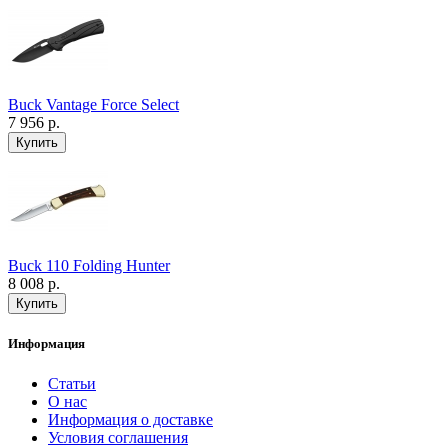
Buck Vantage Force Select
7 956 р.
Buck 110 Folding Hunter
8 008 р.
Информация
Статьи
О нас
Информация о доставке
Условия соглашения