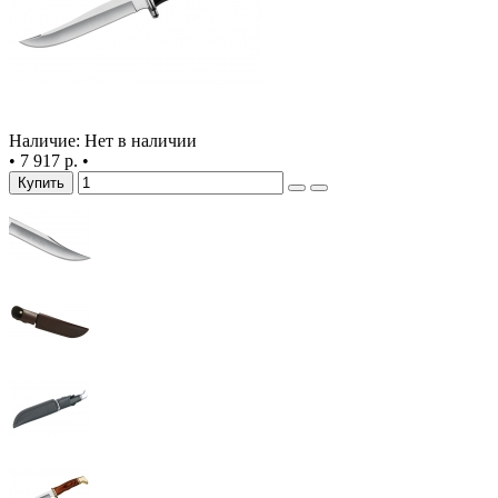
Наличие: Нет в наличии
•
7 917 р.
•
Купить