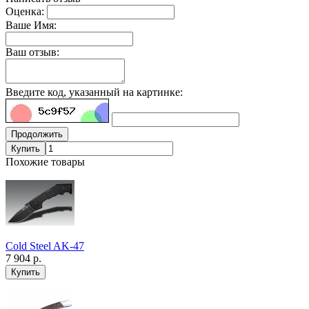
Оценка:
Ваше Имя:
Ваш отзыв:
Введите код, указанный на картинке:
Продолжить
Купить
Похожие товары
Cold Steel AK-47
7 904 р.