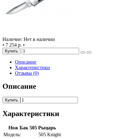
Наличие: Нет в наличии
•
7 254 р.
•
Купить
Описание
Характеристики
Отзывы (0)
Описание
Купить
Характеристики
Нож Бак 505 Рыцарь
Модель:
505 Knight