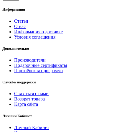
Информация
Статьи
О нас
Информация о доставке
Условия соглашения
Дополнительно
Производители
Подарочные сертификаты
Партнёрская программа
Служба поддержки
Связаться с нами
Возврат товара
Карта сайта
Личный Кабинет
Личный Кабинет