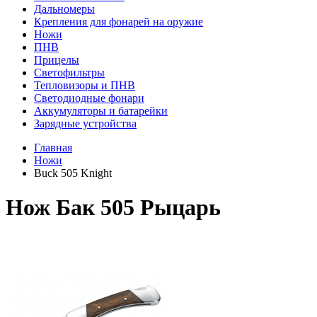
Дальномеры
Крепления для фонарей на оружие
Ножи
ПНВ
Прицелы
Светофильтры
Тепловизоры и ПНВ
Светодиодные фонари
Аккумуляторы и батарейки
Зарядные устройства
Главная
Ножи
Buck 505 Knight
Нож Бак 505 Рыцарь