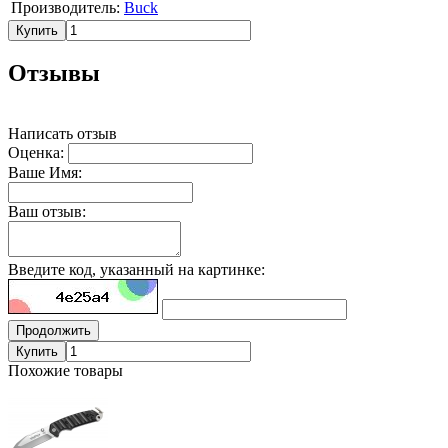
Производитель:
Buck
Купить
Отзывы
Написать отзыв
Оценка:
Ваше Имя:
Ваш отзыв:
Введите код, указанный на картинке:
Продолжить
Купить
Похожие товары