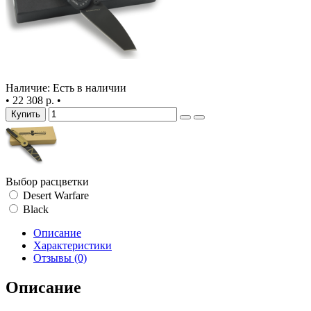
Наличие: Есть в наличии
•
22 308 р.
•
Купить
Выбор расцветки
Desert Warfare
Black
Описание
Характеристики
Отзывы (0)
Описание