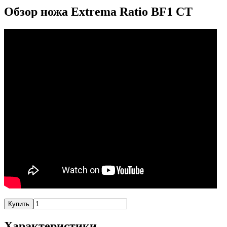
Обзор ножа Extrema Ratio BF1 CT
Купить
Характеристики