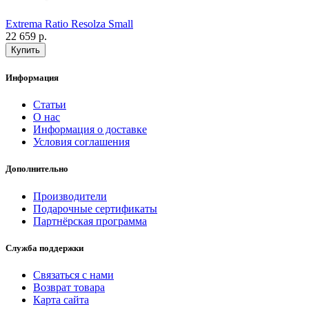
Extrema Ratio Resolza Small
22 659 р.
Информация
Статьи
О нас
Информация о доставке
Условия соглашения
Дополнительно
Производители
Подарочные сертификаты
Партнёрская программа
Служба поддержки
Связаться с нами
Возврат товара
Карта сайта