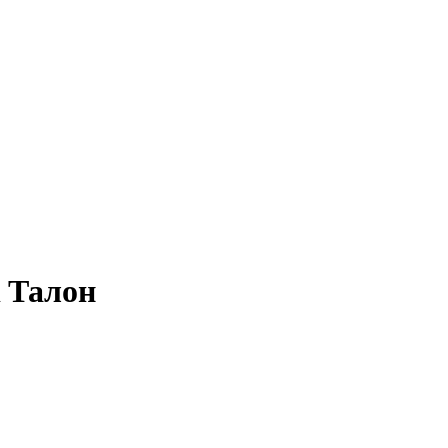
 Талон