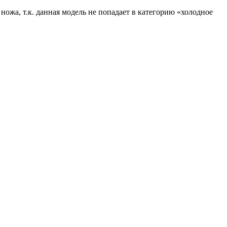
ожа, т.к. данная модель не попадает в категорию «холодное