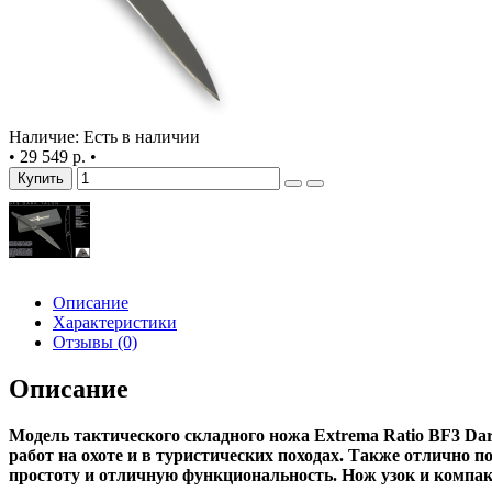
Наличие: Есть в наличии
•
29 549 р.
•
Купить
Описание
Характеристики
Отзывы (0)
Описание
Модель тактического складного ножа Extrema Ratio BF3 D
работ на охоте и в туристических походах. Также отлично 
простоту и отличную функциональность. Нож узок и компакт