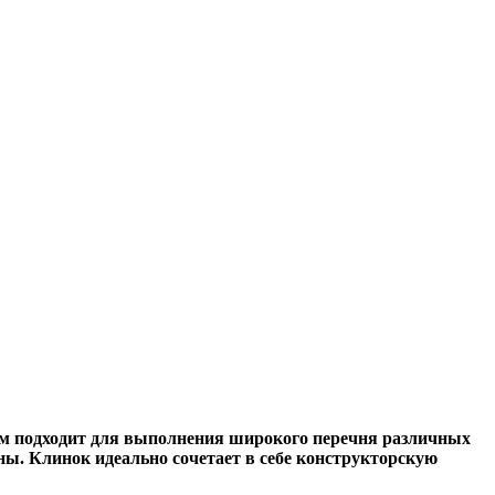
ам подходит для выполнения широкого перечня различных
ны. Клинок идеально сочетает в себе конструкторскую