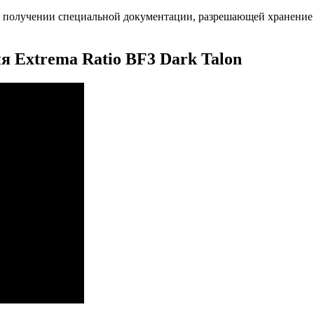
в получении специальной документации, разрешающей хранение н
я Extrema Ratio BF3 Dark Talon