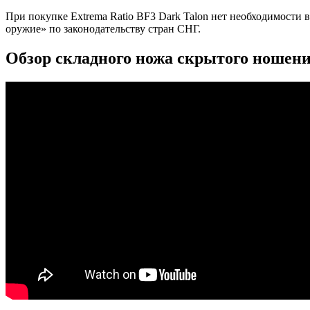
При покупке Extrema Ratio BF3 Dark Talon нет необходимости 
оружие» по законодательству стран СНГ.
Обзор складного ножа скрытого ношени