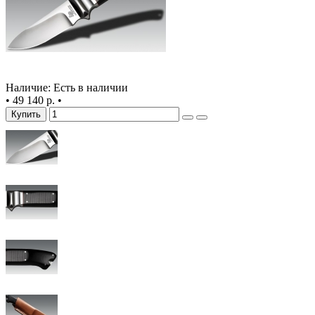
Наличие: Есть в наличии
•
49 140 р.
•
Купить