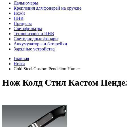
Дальномеры
Крепления для фонарей на оружие
Ножи
ПНВ
Прицелы
Светофильтры
Тепловизоры и ПНВ
Светодиодные фонари
Аккумуляторы и батарейки
Зарядные устройства
Главная
Ножи
Cold Steel Custom Pendelton Hunter
Нож Колд Стил Кастом Пенде