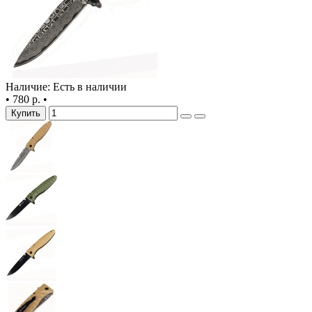
Наличие: Есть в наличии
•
780 р.
•
Купить