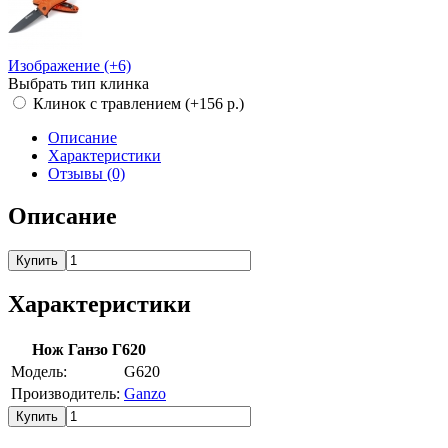
Изображение (+6)
Выбрать тип клинка
Клинок с травлением (+156 р.)
Описание
Характеристики
Отзывы (0)
Описание
Купить
Характеристики
Нож Ганзо Г620
Модель:
G620
Производитель:
Ganzo
Купить