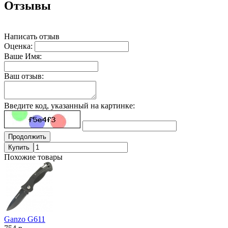
Отзывы
Написать отзыв
Оценка:
Ваше Имя:
Ваш отзыв:
Введите код, указанный на картинке:
Продолжить
Купить
Похожие товары
Ganzo G611