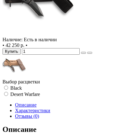
Наличие: Есть в наличии
•
42 250 р.
•
Купить
Выбор расцветки
Black
Desert Warfare
Описание
Характеристики
Отзывы (0)
Описание