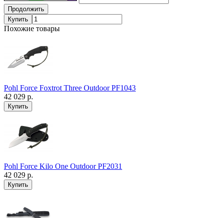
Продолжить
Купить
Похожие товары
Pohl Force Foxtrot Three Outdoor PF1043
42 029 р.
Pohl Force Kilo One Outdoor PF2031
42 029 р.