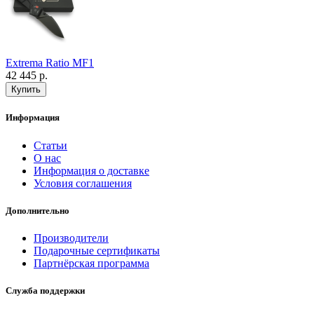
Extrema Ratio MF1
42 445 р.
Информация
Статьи
О нас
Информация о доставке
Условия соглашения
Дополнительно
Производители
Подарочные сертификаты
Партнёрская программа
Служба поддержки