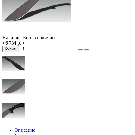
Наличие: Есть в наличии
•
6 734 р.
•
Купить
Описание