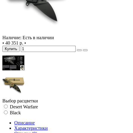
Наличие: Есть в наличии
•
40 351 р.
•
Купить
Выбор расцветки
Desert Warfare
Black
Описание
Характеристики