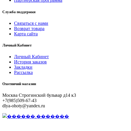
Партнёрская программа
Служба поддержки
Связаться с нами
Возврат товара
Карта сайта
Личный Кабинет
Личный Кабинет
История заказов
Закладки
Рассылка
Охотничий магазин
Москва Строгинский бульвар д14 к3
+7(985)509-67-43
dlya-ohoty@yandex.ru