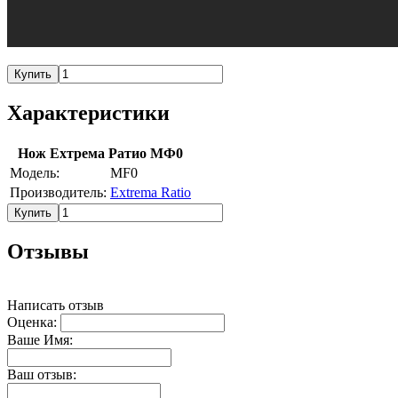
Купить
Характеристики
Нож Ехтрема Ратио МФ0
Модель:
MF0
Производитель:
Extrema Ratio
Купить
Отзывы
Написать отзыв
Оценка:
Ваше Имя:
Ваш отзыв: