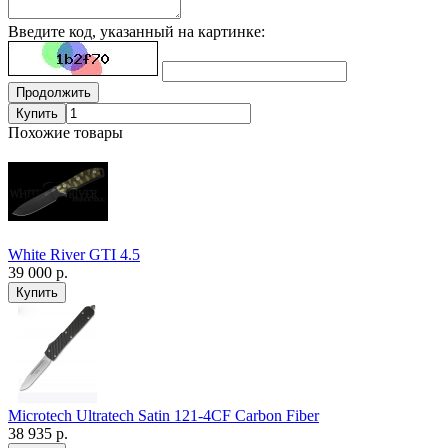
Введите код, указанный на картинке:
Продолжить
Купить
Похожие товары
White River GTI 4.5
39 000 р.
Microtech Ultratech Satin 121-4CF Carbon Fiber
38 935 р.