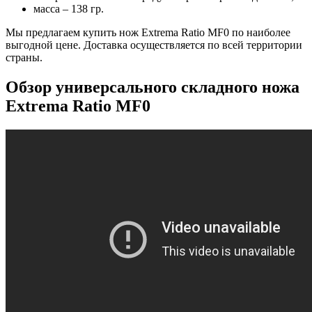
масса – 138 гр.
Мы предлагаем купить нож Extrema Ratio MF0 по наиболее
выгодной цене. Доставка осуществляется по всей территории
страны.
Обзор универсального складного ножа
Extrema Ratio MF0