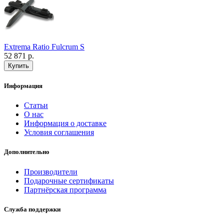
Extrema Ratio Fulcrum S
52 871 р.
Информация
Статьи
О нас
Информация о доставке
Условия соглашения
Дополнительно
Производители
Подарочные сертификаты
Партнёрская программа
Служба поддержки