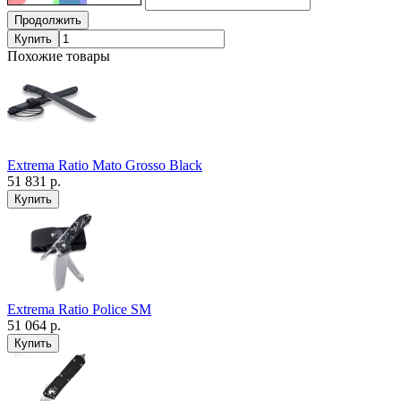
Продолжить
Купить
Похожие товары
Extrema Ratio Mato Grosso Black
51 831 р.
Extrema Ratio Police SM
51 064 р.