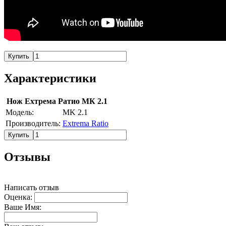
Купить
Характеристики
Нож Ехтрема Ратио МК 2.1
Модель:
MK 2.1
Производитель:
Extrema Ratio
Купить
Отзывы
Написать отзыв
Оценка:
Ваше Имя: