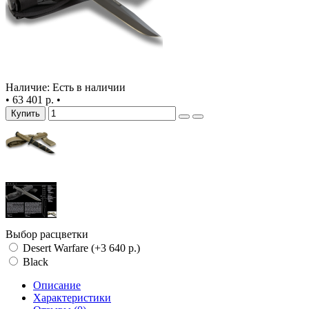
Наличие: Есть в наличии
•
63 401 р.
•
Купить
Выбор расцветки
Desert Warfare (+3 640 р.)
Black
Описание
Характеристики