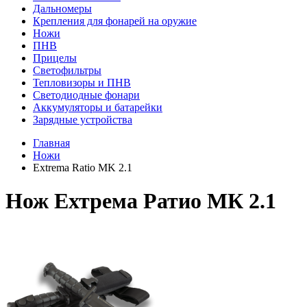
Дальномеры
Крепления для фонарей на оружие
Ножи
ПНВ
Прицелы
Светофильтры
Тепловизоры и ПНВ
Светодиодные фонари
Аккумуляторы и батарейки
Зарядные устройства
Главная
Ножи
Extrema Ratio MK 2.1
Нож Ехтрема Ратио МК 2.1