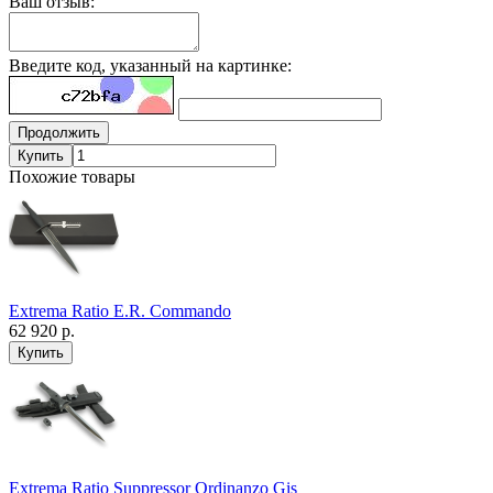
Ваш отзыв:
Введите код, указанный на картинке:
Продолжить
Купить
Похожие товары
Extrema Ratio E.R. Commando
62 920 р.
Extrema Ratio Suppressor Ordinanzo Gis