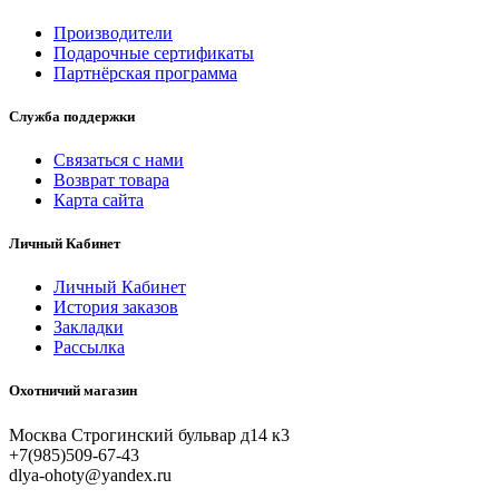
Производители
Подарочные сертификаты
Партнёрская программа
Служба поддержки
Связаться с нами
Возврат товара
Карта сайта
Личный Кабинет
Личный Кабинет
История заказов
Закладки
Рассылка
Охотничий магазин
Москва Строгинский бульвар д14 к3
+7(985)509-67-43
dlya-ohoty@yandex.ru