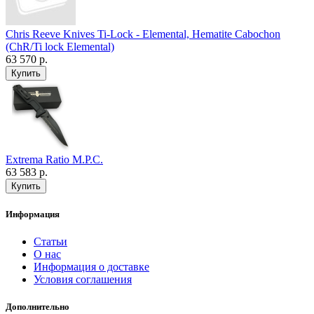
Chris Reeve Knives Ti-Lock - Elemental, Hematite Cabochon
(ChR/Ti lock Elemental)
63 570 р.
Extrema Ratio M.P.C.
63 583 р.
Информация
Статьи
О нас
Информация о доставке
Условия соглашения
Дополнительно