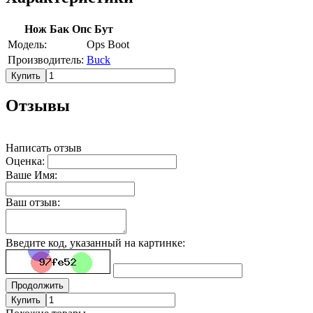
Нож Бак Опс Бут
Модель:
Ops Boot
Производитель:
Buck
Купить
Отзывы
Написать отзыв
Оценка:
Ваше Имя:
Ваш отзыв:
Введите код, указанный на картинке:
Продолжить
Купить