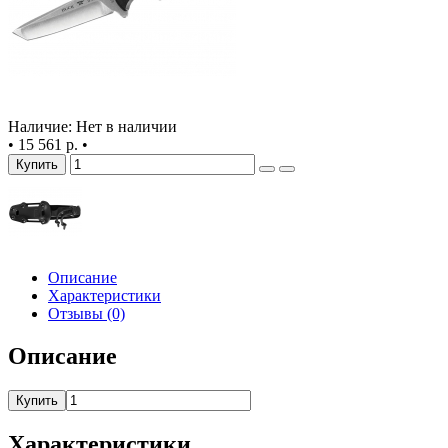
Наличие: Нет в наличии
•
15 561 р.
•
Купить
Описание
Характеристики
Отзывы (0)
Описание
Купить
Характеристики