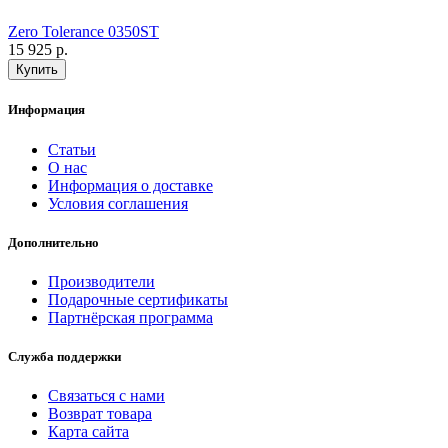
Zero Tolerance 0350ST
15 925 р.
Информация
Статьи
О нас
Информация о доставке
Условия соглашения
Дополнительно
Производители
Подарочные сертификаты
Партнёрская программа
Служба поддержки
Связаться с нами
Возврат товара
Карта сайта