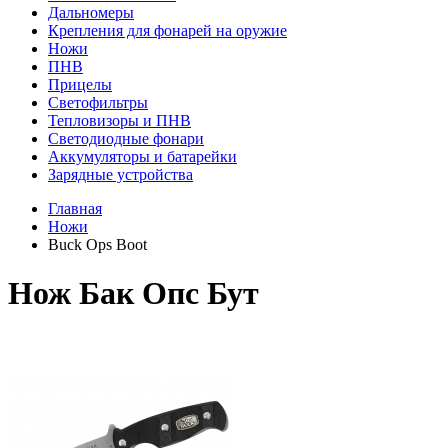
Дальномеры
Крепления для фонарей на оружие
Ножи
ПНВ
Прицелы
Светофильтры
Тепловизоры и ПНВ
Светодиодные фонари
Аккумуляторы и батарейки
Зарядные устройства
Главная
Ножи
Buck Ops Boot
Нож Бак Опс Бут