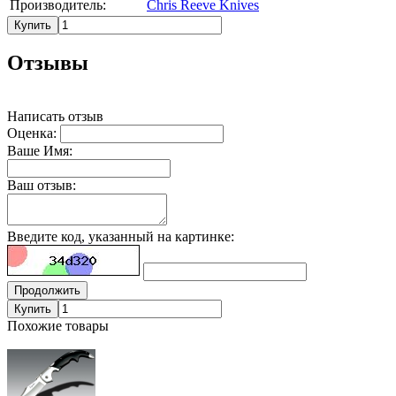
Производитель:
Chris Reeve Knives
Купить
Отзывы
Написать отзыв
Оценка:
Ваше Имя:
Ваш отзыв:
Введите код, указанный на картинке:
Продолжить
Купить
Похожие товары