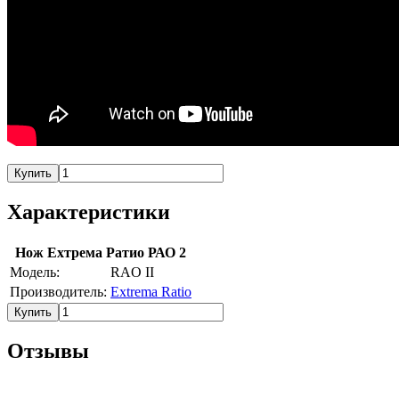
Купить
Характеристики
Нож Ехтрема Ратио РАО 2
Модель:
RAO II
Производитель:
Extrema Ratio
Купить
Отзывы