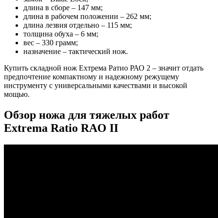
длина в сборе – 147 мм;
длина в рабочем положении – 262 мм;
длина лезвия отдельно – 115 мм;
толщина обуха – 6 мм;
вес – 330 грамм;
назначение – тактический нож.
Купить складной нож Ехтрема Ратио РАО 2 – значит отдать
предпочтение компактному и надежному режущему
инструменту с универсальными качествами и высокой
мощью.
Обзор ножа для тяжелых работ
Extrema Ratio RAO II