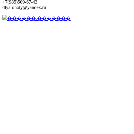
+7(985)509-67-43
dlya-ohoty@yandex.ru