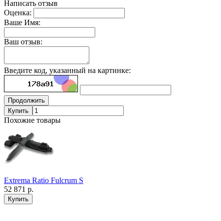
Написать отзыв
Оценка:
Ваше Имя:
Ваш отзыв:
Введите код, указанный на картинке:
Продолжить
Купить
Похожие товары
Extrema Ratio Fulcrum S
52 871 р.