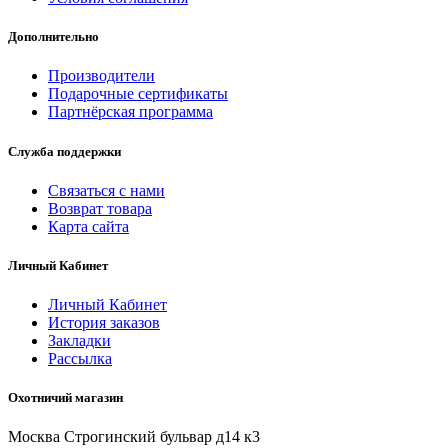
Дополнительно
Производители
Подарочные сертификаты
Партнёрская программа
Служба поддержки
Связаться с нами
Возврат товара
Карта сайта
Личный Кабинет
Личный Кабинет
История заказов
Закладки
Рассылка
Охотничий магазин
Москва Строгинский бульвар д14 к3