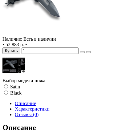
Наличие: Есть в наличии
•
52 883 р.
•
Купить
Выбор модели ножа
Satin
Black
Описание
Характеристики
Отзывы (0)
Описание