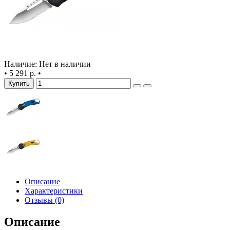
Наличие: Нет в наличии
•
5 291 р.
•
Купить
Описание
Характеристики
Отзывы (0)
Описание