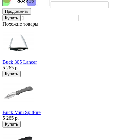
Продолжить
Купить
Похожие товары
Buck 305 Lancer
5 265 р.
Buck Mini SpitFire
5 265 р.