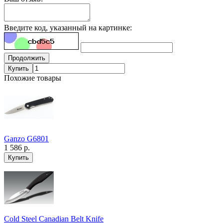
Введите код, указанный на картинке:
Продолжить
Купить
Похожие товары
Ganzo G6801
1 586 р.
Cold Steel Canadian Belt Knife