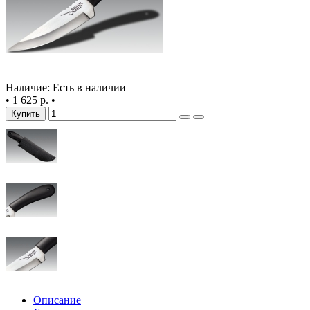
Наличие: Есть в наличии
•
1 625 р.
•
Купить
Описание