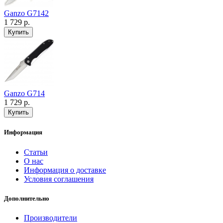
Ganzo G7142
1 729 р.
Ganzo G714
1 729 р.
Информация
Статьи
О нас
Информация о доставке
Условия соглашения
Дополнительно
Производители