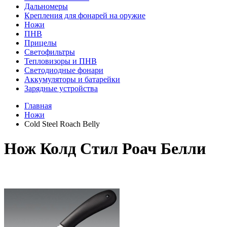
Дальномеры
Крепления для фонарей на оружие
Ножи
ПНВ
Прицелы
Светофильтры
Тепловизоры и ПНВ
Светодиодные фонари
Аккумуляторы и батарейки
Зарядные устройства
Главная
Ножи
Cold Steel Roach Belly
Нож Колд Стил Роач Белли