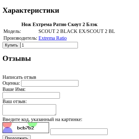
Характеристики
Нож Ехтрема Ратио Скоут 2 Блэк
Модель:
SCOUT 2 BLACK EX/SCOUT 2 BL
Производитель:
Extrema Ratio
Купить
Отзывы
Написать отзыв
Оценка:
Ваше Имя:
Ваш отзыв:
Введите код, указанный на картинке:
Продолжить