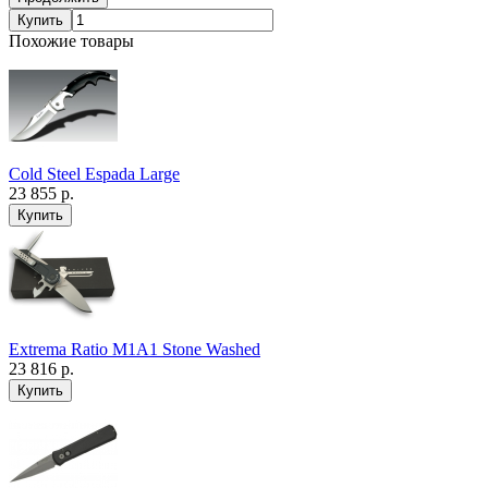
Купить
Похожие товары
Cold Steel Espada Large
23 855 р.
Extrema Ratio M1A1 Stone Washed
23 816 р.