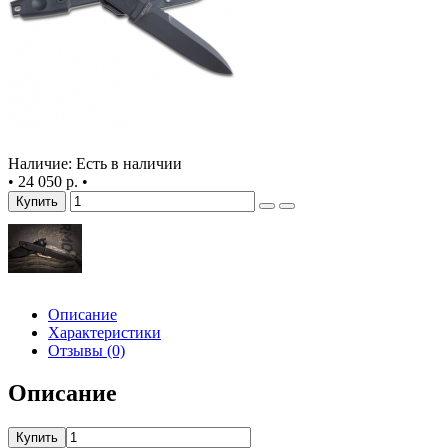
Наличие: Есть в наличии
•
24 050 р.
•
Купить
Описание
Характеристики
Отзывы (0)
Описание
Купить