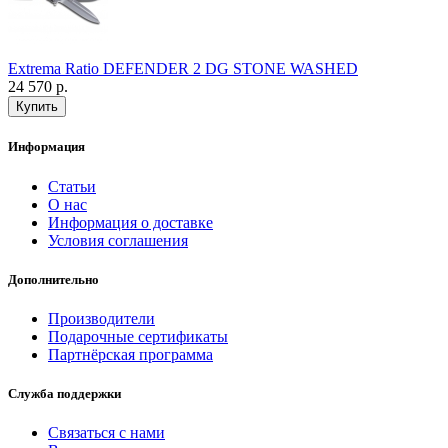
Extrema Ratio DEFENDER 2 DG STONE WASHED
24 570 р.
Информация
Статьи
О нас
Информация о доставке
Условия соглашения
Дополнительно
Производители
Подарочные сертификаты
Партнёрская программа
Служба поддержки
Связаться с нами