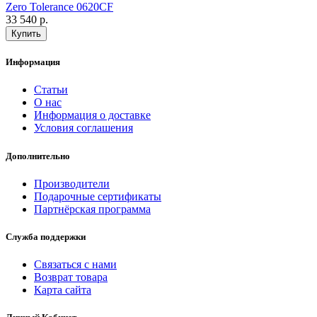
Zero Tolerance 0620CF
33 540 р.
Информация
Статьи
О нас
Информация о доставке
Условия соглашения
Дополнительно
Производители
Подарочные сертификаты
Партнёрская программа
Служба поддержки
Связаться с нами
Возврат товара
Карта сайта