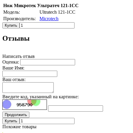
Нож Микротек Ультратеч 121-1СС
Модель:
Ultratech 121-1CC
Производитель:
Microtech
Купить
Отзывы
Написать отзыв
Оценка:
Ваше Имя:
Ваш отзыв:
Введите код, указанный на картинке:
Продолжить
Купить
Похожие товары