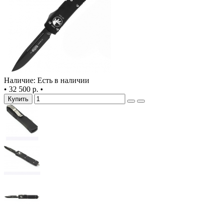
Наличие: Есть в наличии
•
32 500 р.
•
Купить