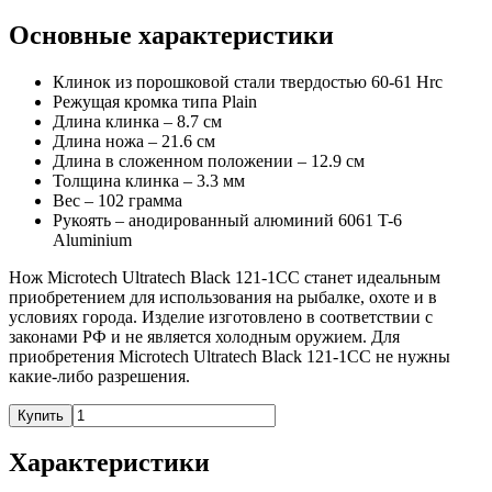
Основные характеристики
Клинок из порошковой стали твердостью 60-61 Hrc
Режущая кромка типа Plain
Длина клинка – 8.7 см
Длина ножа – 21.6 см
Длина в сложенном положении – 12.9 см
Толщина клинка – 3.3 мм
Вес – 102 грамма
Рукоять – анодированный алюминий 6061 T-6
Aluminium
Нож Microtech Ultratech Black 121-1CC станет идеальным
приобретением для использования на рыбалке, охоте и в
условиях города. Изделие изготовлено в соответствии с
законами РФ и не является холодным оружием. Для
приобретения Microtech Ultratech Black 121-1CC не нужны
какие-либо разрешения.
Купить
Характеристики