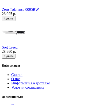
Zero Tolerance 0095BW
28 925 р.
Sog Creed
28 990 р.
Информация
Статьи
О нас
Информация о доставке
Условия соглашения
Дополнительно