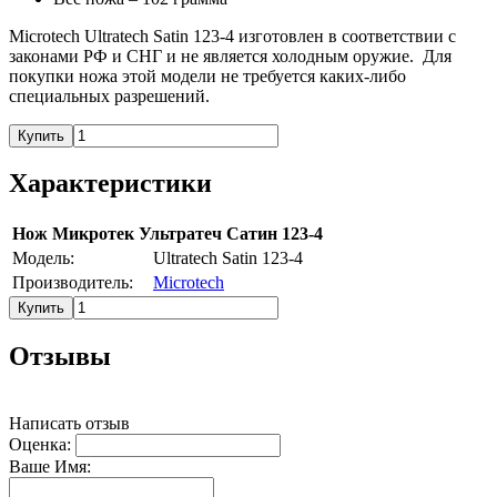
Microtech Ultratech Satin 123-4 изготовлен в соответствии с
законами РФ и СНГ и не является холодным оружие. Для
покупки ножа этой модели не требуется каких-либо
специальных разрешений.
Купить
Характеристики
Нож Микротек Ультратеч Сатин 123-4
Модель:
Ultratech Satin 123-4
Производитель:
Microtech
Купить
Отзывы
Написать отзыв
Оценка:
Ваше Имя: