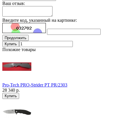
Ваш отзыв:
Введите код, указанный на картинке:
Продолжить
Купить
Похожие товары
Pro-Tech PRO-Strider PT PR/2303
28 340 р.