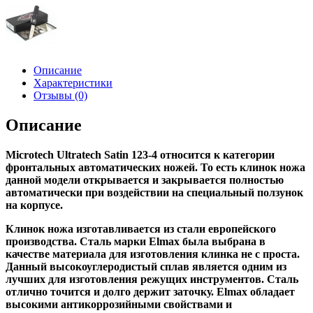
Описание
Характеристики
Отзывы (0)
Описание
Microtech Ultratech Satin 123-4 относится к категории
фронтальных автоматических ножей. То есть клинок ножа
данной модели открывается и закрывается полностью
автоматически при воздействии на специальный ползунок
на корпусе.
Клинок ножа изготавливается из стали европейского
производства. Сталь марки Elmax была выбрана в
качестве материала для изготовления клинка не с проста.
Данный высокоуглеродистый сплав является одним из
лучших для изготовления режущих инструментов. Сталь
отлично точится и долго держит заточку. Elmax обладает
высокими антикоррозийными свойствами и