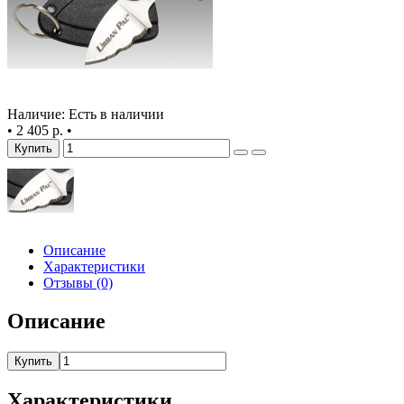
Наличие: Есть в наличии
•
2 405 р.
•
Купить
Описание
Характеристики
Отзывы (0)
Описание
Купить
Характеристики