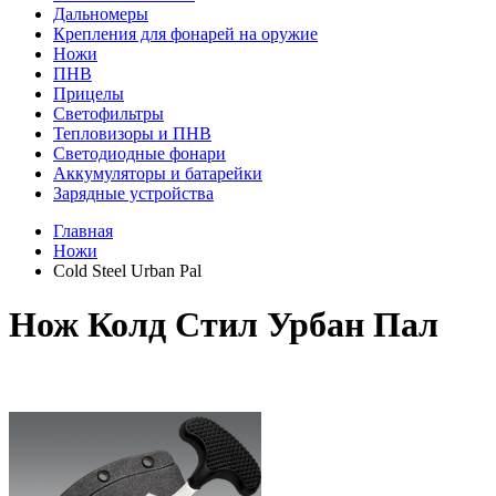
Дальномеры
Крепления для фонарей на оружие
Ножи
ПНВ
Прицелы
Светофильтры
Тепловизоры и ПНВ
Светодиодные фонари
Аккумуляторы и батарейки
Зарядные устройства
Главная
Ножи
Cold Steel Urban Pal
Нож Колд Стил Урбан Пал