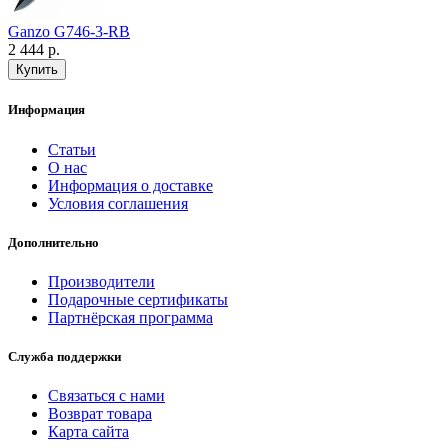
Ganzo G746-3-RB
2 444 р.
Информация
Статьи
О нас
Информация о доставке
Условия соглашения
Дополнительно
Производители
Подарочные сертификаты
Партнёрская программа
Служба поддержки
Связаться с нами
Возврат товара
Карта сайта