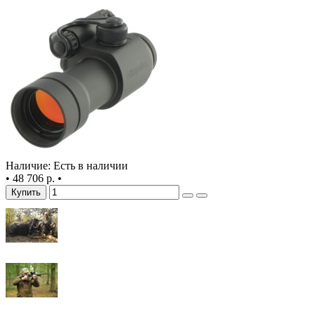
Наличие: Есть в наличии
•
48 706 р.
•
Купить