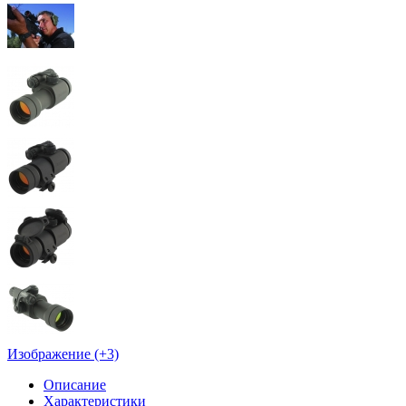
Изображение (+3)
Описание
Характеристики