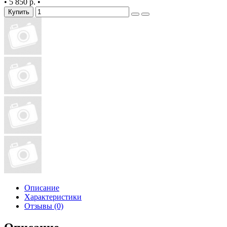
•
5 850 р.
•
Купить
Описание
Характеристики
Отзывы (0)