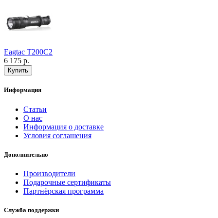
Eagtac T200C2
6 175 р.
Информация
Статьи
О нас
Информация о доставке
Условия соглашения
Дополнительно
Производители
Подарочные сертификаты
Партнёрская программа
Служба поддержки