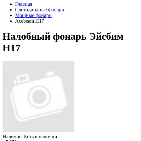
Главная
Светодиодные фонари
Мощные фонари
Acebeam H17
Налобный фонарь Эйсбим
Н17
Наличие: Есть в наличии