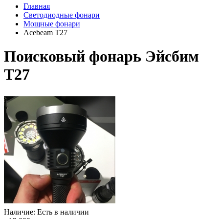
Главная
Светодиодные фонари
Мощные фонари
Acebeam T27
Поисковый фонарь Эйсбим
Т27
Наличие: Есть в наличии