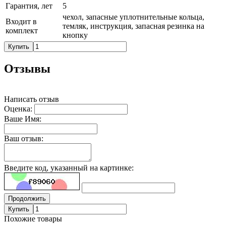
Гарантия, лет
5
чехол, запасные уплотнительные кольца,
Входит в
темляк, инструкция, запасная резинка на
комплект
кнопку
Купить
Отзывы
Написать отзыв
Оценка:
Ваше Имя:
Ваш отзыв:
Введите код, указанный на картинке:
Продолжить
Купить
Похожие товары