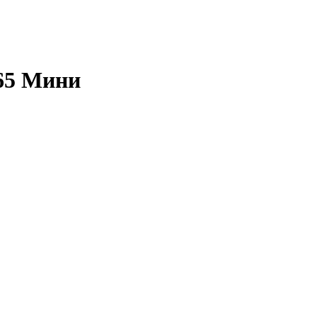
65 Мини