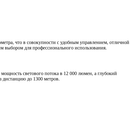
метра, что в совокупности с удобным управлением, отличной
м выбором для профессионального использования.
мощность светового потока в 12 000 люмен, а глубокий
а дистанцию до 1300 метров.