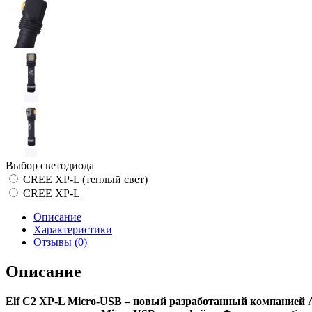
Выбор светодиода
CREE XP-L (теплый свет)
CREE XP-L
Описание
Характеристики
Отзывы (0)
Описание
Elf C2 XP-L Micro-USB – новый разработанный компанией A