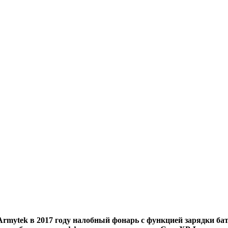
rmytek в 2017 году налобный фонарь с функцией зарядки ба