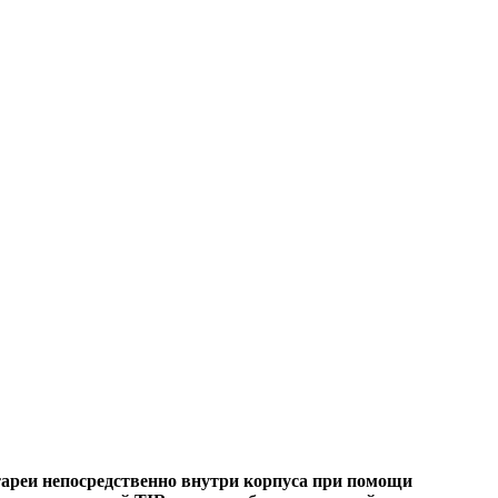
тареи непосредственно внутри корпуса при помощи