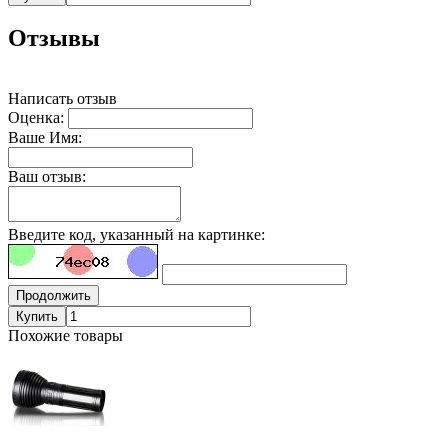
Отзывы
Написать отзыв
Оценка:
Ваше Имя:
Ваш отзыв:
Введите код, указанный на картинке:
Продолжить
Купить
Похожие товары