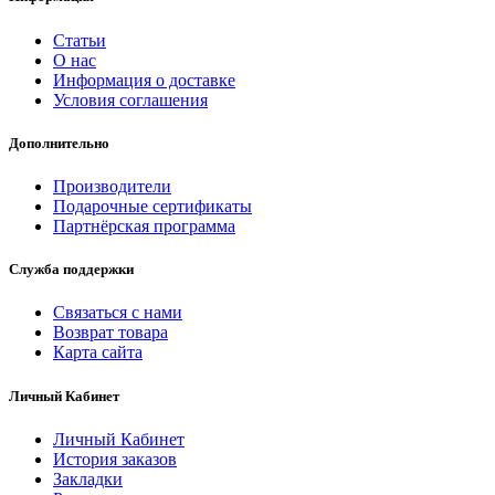
Статьи
О нас
Информация о доставке
Условия соглашения
Дополнительно
Производители
Подарочные сертификаты
Партнёрская программа
Служба поддержки
Связаться с нами
Возврат товара
Карта сайта
Личный Кабинет
Личный Кабинет
История заказов
Закладки