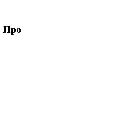
0 Про