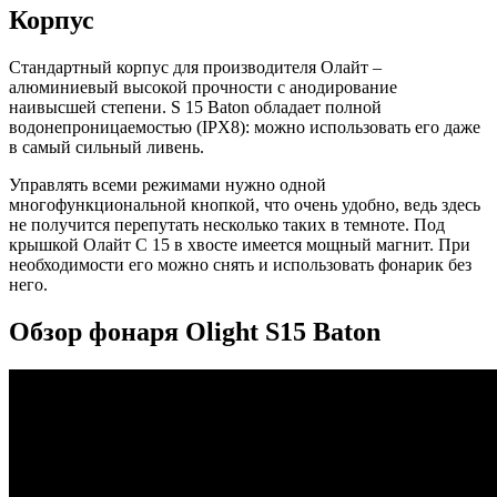
Корпус
Стандартный корпус для производителя Олайт –
алюминиевый высокой прочности с анодирование
наивысшей степени. S 15 Baton обладает полной
водонепроницаемостью (IPX8): можно использовать его даже
в самый сильный ливень.
Управлять всеми режимами нужно одной
многофункциональной кнопкой, что очень удобно, ведь здесь
не получится перепутать несколько таких в темноте. Под
крышкой Олайт С 15 в хвосте имеется мощный магнит. При
необходимости его можно снять и использовать фонарик без
него.
Обзор фонаря Olight S15 Baton