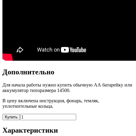
Дополнительно
Для начала работы нужно купить обычную АА батарейку или
аккумулятор типоразмера 14500.
В цену включена инструкция, фонарь, темляк,
уплотнительные кольца.
Купить
Характеристики