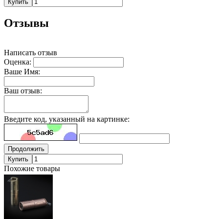
Купить
Отзывы
Написать отзыв
Оценка:
Ваше Имя:
Ваш отзыв:
Введите код, указанный на картинке:
Продолжить
Купить
Похожие товары