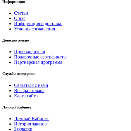
Информация
Статьи
О нас
Информация о доставке
Условия соглашения
Дополнительно
Производители
Подарочные сертификаты
Партнёрская программа
Служба поддержки
Связаться с нами
Возврат товара
Карта сайта
Личный Кабинет
Личный Кабинет
История заказов
Закладки