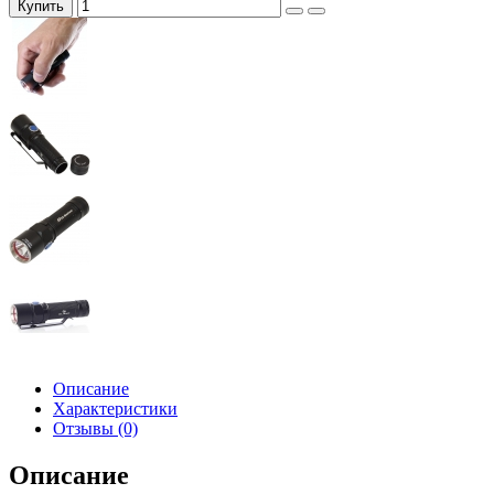
Купить
Описание
Характеристики
Отзывы (0)
Описание