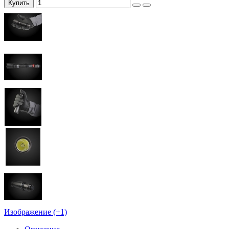
Купить
Изображение (+1)