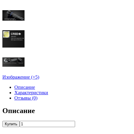
Изображение (+5)
Описание
Характеристики
Отзывы (0)
Описание
Купить