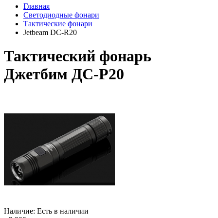
Главная
Светодиодные фонари
Тактические фонари
Jetbeam DC-R20
Тактический фонарь
Джетбим ДС-Р20
Наличие: Есть в наличии