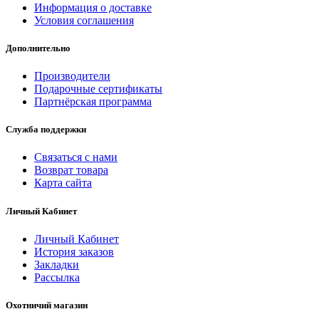
Информация о доставке
Условия соглашения
Дополнительно
Производители
Подарочные сертификаты
Партнёрская программа
Служба поддержки
Связаться с нами
Возврат товара
Карта сайта
Личный Кабинет
Личный Кабинет
История заказов
Закладки
Рассылка
Охотничий магазин