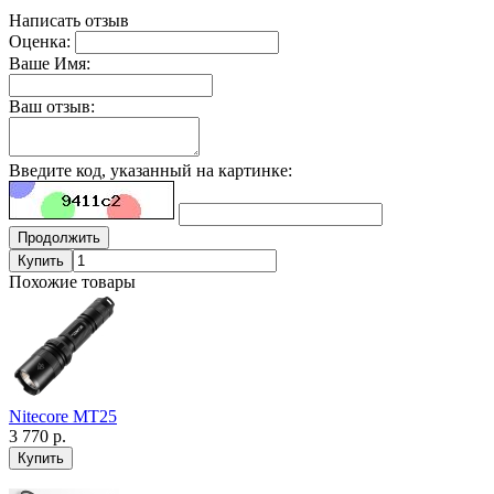
Написать отзыв
Оценка:
Ваше Имя:
Ваш отзыв:
Введите код, указанный на картинке:
Продолжить
Купить
Похожие товары
Nitecore MT25
3 770 р.