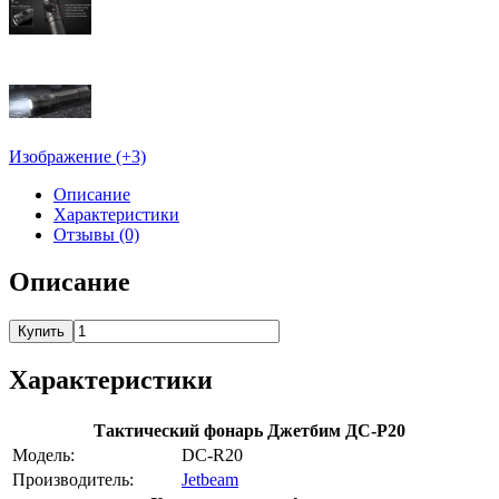
Изображение (+3)
Описание
Характеристики
Отзывы (0)
Описание
Купить
Характеристики
Тактический фонарь Джетбим ДС-Р20
Модель:
DC-R20
Производитель:
Jetbeam