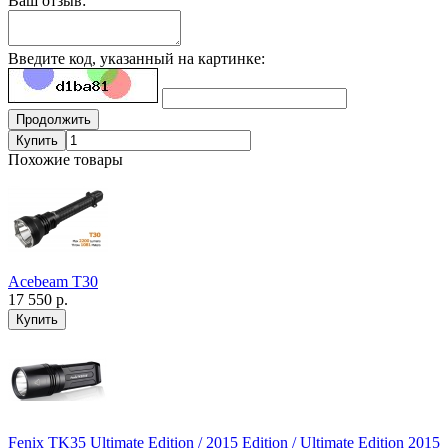
Ваш отзыв:
Введите код, указанный на картинке:
Продолжить
Купить
Похожие товары
Acebeam T30
17 550 р.
Fenix TK35 Ultimate Edition / 2015 Edition / Ultimate Edition 2015