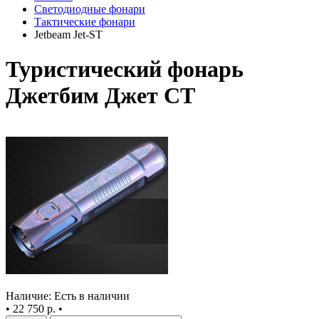
Светодиодные фонари
Тактические фонари
Jetbeam Jet-ST
Туристический фонарь
Джетбим Джет СТ
Наличие: Есть в наличии
•
22 750 р.
•