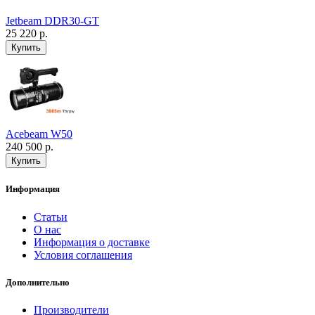
Jetbeam DDR30-GT
25 220 р.
Acebeam W50
240 500 р.
Информация
Статьи
О нас
Информация о доставке
Условия соглашения
Дополнительно
Производители