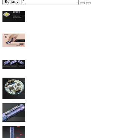
Купить