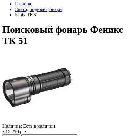
Главная
Светодиодные фонари
Fenix TK51
Поисковый фонарь Феникс
ТК 51
Наличие: Есть в наличии
•
16 250 р.
•