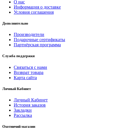
О нас
Информация о доставке
Условия соглашения
Дополнительно
Производители
Подарочные сертификаты
Партнёрская программа
Служба поддержки
Связаться с нами
Возврат товара
Карта сайта
Личный Кабинет
Личный Кабинет
История заказов
Закладки
Рассылка
Охотничий магазин