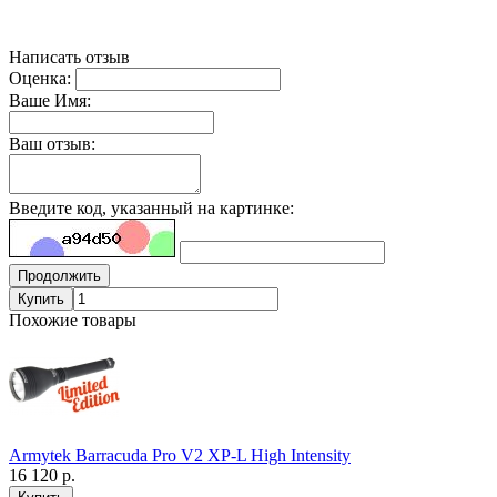
Написать отзыв
Оценка:
Ваше Имя:
Ваш отзыв:
Введите код, указанный на картинке:
Продолжить
Купить
Похожие товары
Armytek Barracuda Pro V2 XP-L High Intensity
16 120 р.