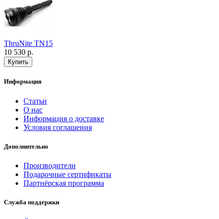
ThruNite TN15
10 530 р.
Информация
Статьи
О нас
Информация о доставке
Условия соглашения
Дополнительно
Производители
Подарочные сертификаты
Партнёрская программа
Служба поддержки