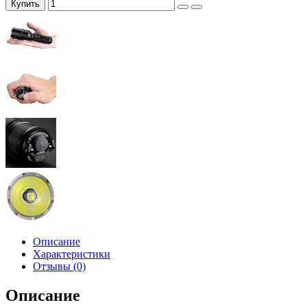
Купить
Описание
Характеристики
Отзывы (0)
Описание