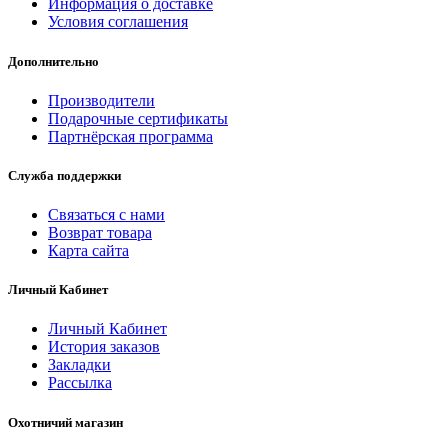
Информация о доставке
Условия соглашения
Дополнительно
Производители
Подарочные сертификаты
Партнёрская программа
Служба поддержки
Связаться с нами
Возврат товара
Карта сайта
Личный Кабинет
Личный Кабинет
История заказов
Закладки
Рассылка
Охотничий магазин