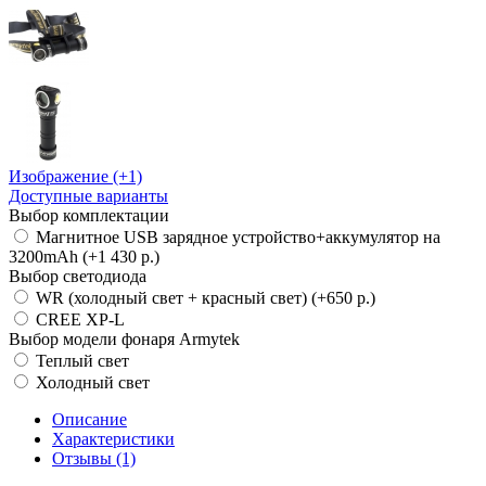
Изображение (+1)
Доступные варианты
Выбор комплектации
Магнитное USB зарядное устройство+аккумулятор на
3200mAh (+1 430 р.)
Выбор светодиода
WR (холодный свет + красный свет) (+650 р.)
CREE XP-L
Выбор модели фонаря Armytek
Теплый свет
Холодный свет
Описание
Характеристики
Отзывы (1)