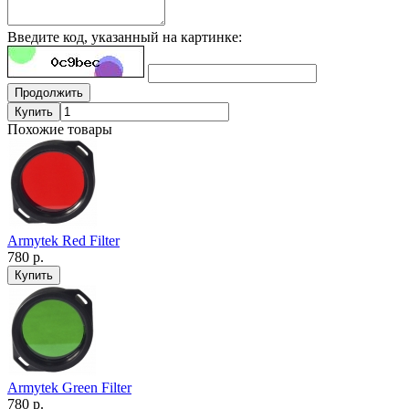
Введите код, указанный на картинке:
Продолжить
Купить
Похожие товары
Armytek Red Filter
780 р.
Armytek Green Filter
780 р.