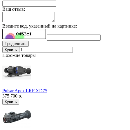
Ваш отзыв:
Введите код, указанный на картинке:
Продолжить
Купить
Похожие товары
Pulsar Apex LRF XD75
375 700 р.