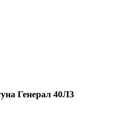
уна Генерал 40Л3