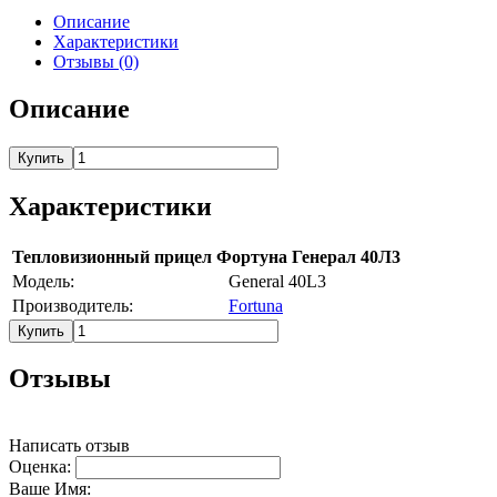
Описание
Характеристики
Отзывы (0)
Описание
Купить
Характеристики
Тепловизионный прицел Фортуна Генерал 40Л3
Модель:
General 40L3
Производитель:
Fortuna
Купить
Отзывы
Написать отзыв
Оценка:
Ваше Имя: