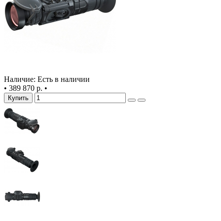
Наличие: Есть в наличии
•
389 870 р.
•
Купить