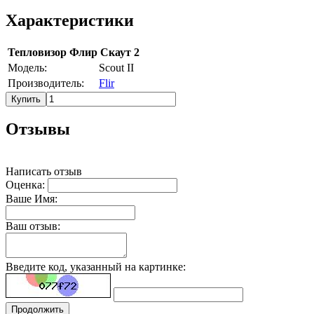
Характеристики
Тепловизор Флир Скаут 2
Модель:
Scout II
Производитель:
Flir
Купить
Отзывы
Написать отзыв
Оценка:
Ваше Имя:
Ваш отзыв:
Введите код, указанный на картинке:
Продолжить