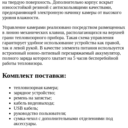
на твердую поверхность. Дополнительно корпус вскрыт
износостойкой резиной с антискользящими качествами,
предохраняющей электронную начинку камеры от высокого
уровня влажности.
Управление камерами реализовано посредством размещенных
в линию механических клавиш, располагающихся на верхней
грани тепловизорного прибора. Такая схема управления
гарантирует удобное использование устройства как правой,
так и левой рукой. В качестве элемента питания используется
встроенный ионно-литиевый перезаряжаемый аккумулятор,
полного заряда которого хватает на 5 часов бесперебойной
работы тепловизора.
Комплект поставки:
тепловизорная камера;
зарядное устройство;
ремень на запястье;
кабель видеовыхода;
USB кабель;
руководство пользователя;
сумка-чехол с дополнительными отделениями под
аксессуары.