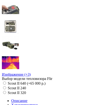
Изображение (+3)
Выбор модели тепловизора Flir
Scout II 640 (+65 000 р.)
Scout II 240
Scout II 320
Описание
Характеристики