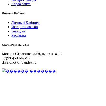
Карта сайта
Личный Кабинет
Личный Кабинет
История заказов
Закладки
Рассылка
Охотничий магазин
Москва Строгинский бульвар д14 к3
+7(985)509-67-43
dlya-ohoty@yandex.ru