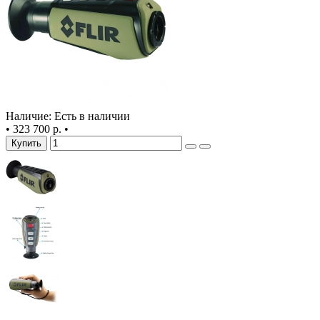
Наличие: Есть в наличии
•
323 700 р.
•
Купить