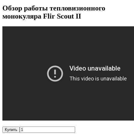
Обзор работы тепловизионного
монокуляра Flir Scout II
Купить