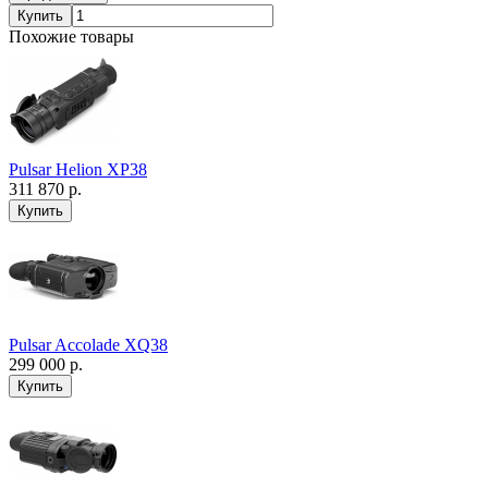
Купить
Похожие товары
Pulsar Helion XP38
311 870 р.
Pulsar Accolade XQ38
299 000 р.