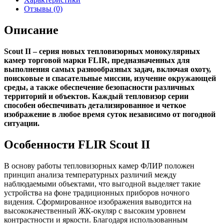
Отзывы (0)
Описание
Scout II – серия новых тепловизорных монокулярных
камер торговой марки FLIR, предназначенных для
выполнения самых разнообразных задач, включая охоту,
поисковые и спасательные миссии, изучение окружающей
среды, а также обеспечение безопасности различных
территорий и объектов. Каждый тепловизор серии
способен обеспечивать детализированное и четкое
изображение в любое время суток независимо от погодной
ситуации.
Особенности FLIR Scout II
В основу работы тепловизорных камер ФЛИР положен
принцип анализа температурных различий между
наблюдаемыми объектами, что выгодной выделяет такие
устройства на фоне традиционных приборов ночного
видения. Сформированное изображения выводится на
высококачественный ЖК-окуляр с высоким уровнем
контрастности и яркости. Благодаря использованным