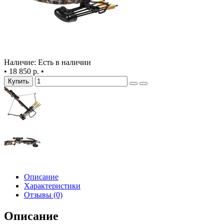
Наличие: Есть в наличии
•
18 850 р.
•
Купить
Описание
Характеристики
Отзывы (0)
Описание